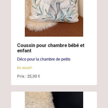
Coussin pour chambre bébé et
enfant
Déco pour la chambre de petits
En stock!!
Prix : 25,00 €