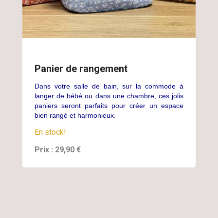
Panier de rangement
Dans votre salle de bain, sur la commode à
langer de bébé ou dans une chambre, ces jolis
paniers seront parfaits pour créer un espace
bien rangé et harmonieux.
En stock!
Prix : 29,90 €