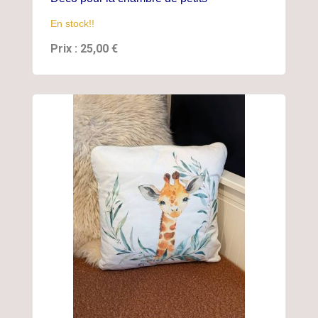
En stock!!
Prix : 25,00 €