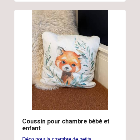
Coussin pour chambre bébé et
enfant
Déco pour la chambre de petits