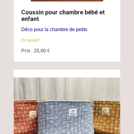
Coussin pour chambre bébé et
enfant
Déco pour la chambre de petits
En stock!!
Prix : 25,00 €