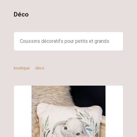
Déco
Coussins décoratifs pour petits et grands
boutique
déco