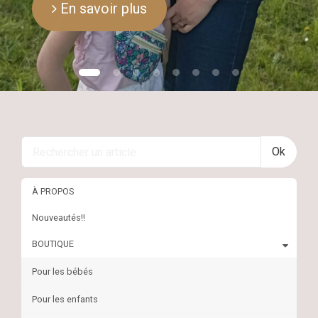
Ok
À PROPOS
Nouveautés!!
BOUTIQUE
Pour les bébés
Pour les enfants