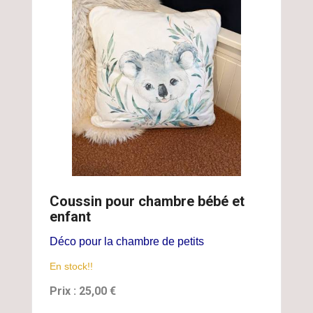
Coussin pour chambre bébé et
enfant
Déco pour la chambre de petits
En stock!!
Prix : 25,00 €