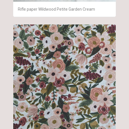
Rifle paper Wildwood Petite Garden Cream