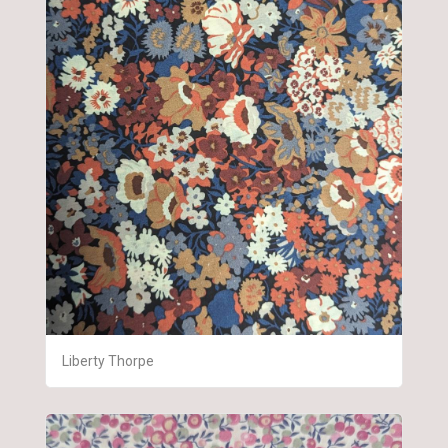
Liberty Thorpe