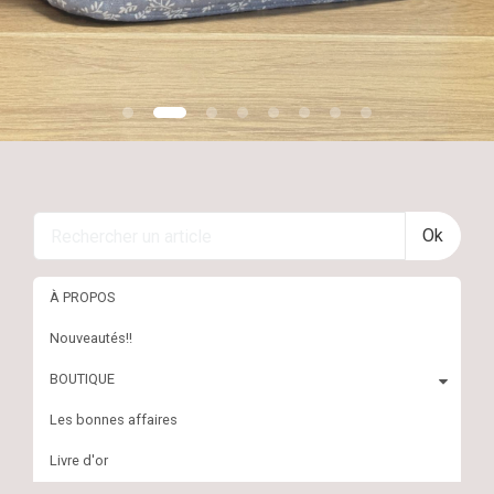
En savoir plus
Ok
À PROPOS
Nouveautés!!
BOUTIQUE
Les bonnes affaires
Livre d'or