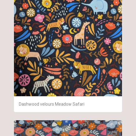
Dashwood velours Meadow Safari