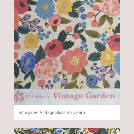
Rifle paper Vintage Blossom cream