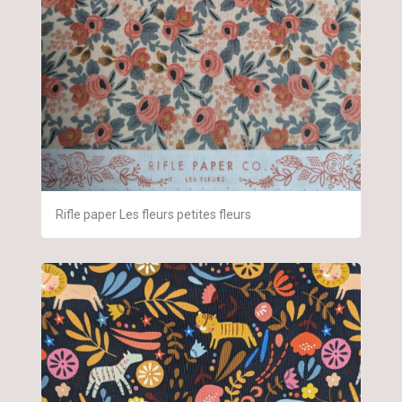
Rifle paper Les fleurs petites fleurs