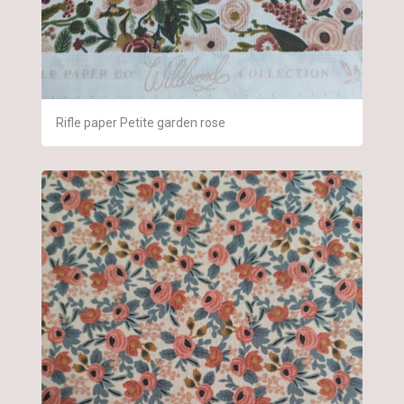
Rifle paper Petite garden rose