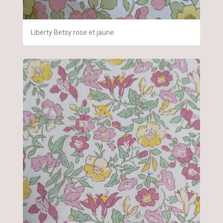
Liberty Betsy rose et jaune