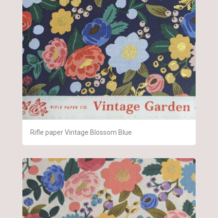
Rifle paper Vintage Blossom Blue