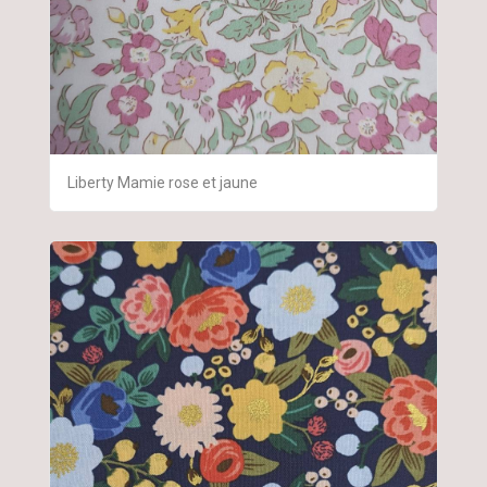
Liberty Mamie rose et jaune