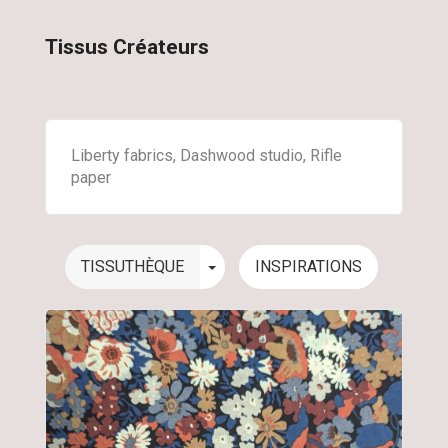
Tissus Créateurs
Liberty fabrics, Dashwood studio, Rifle
paper
Toggle Dropdown
TISSUTHÈQUE
INSPIRATIONS