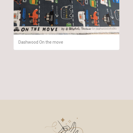
Dashwood On the move