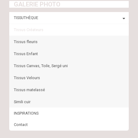
GALERIE PHOTO
TISSUTHÈQUE
Tissus Créateurs
Tissus fleuris
Tissus Enfant
Tissus Canvas, Toile, Sergé uni
Tissus Velours
Tissus matelassé
Simili cuir
INSPIRATIONS
Contact