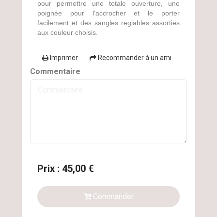
pour permettre une totale ouverture, une
poignée pour l'accrocher et le porter
facilement et des sangles reglables assorties
aux couleur choisis.
Imprimer
Recommander à un ami
Commentaire
Prix : 45,00 €
Commander