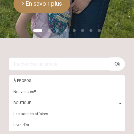
En savoir plus
Ok
À PROPOS
Nouveautés!!
BOUTIQUE
Les bonnes affaires
Livre d'or