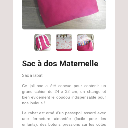
Sac à dos Maternelle
Sac à rabat
Ce joli sac a été conçue pour contenir un
grand cahier de 24 x 32 cm, un change et
bien évidement le doudou indispensable pour
nos loulous !
Le rabat est orné d'un passepoil assorti avec
une fermeture aimantée (facile pour les
enfants), des botons pressions sur les côtés